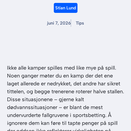
Stian Lund
juni 7, 2026
Tips
Ikke alle kamper spilles med like mye på spill.
Noen ganger møter du en kamp der det ene
laget allerede er nedrykket, det andre har sikret
tittelen, og begge trenerene roterer halve stallen.
Disse situasjonene – gjerne kalt
dødvannssituasjoner – er blant de mest
undervurderte fallgruvene i sportsbetting. Å
ignorere dem kan føre til tapte penger på spill
der oddsen ikke reflekterer virkeligheten på