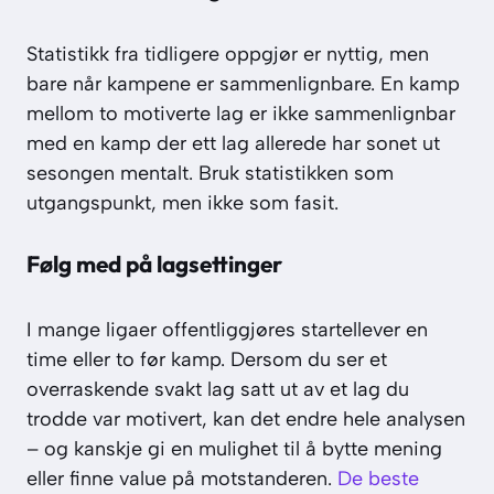
Statistikk fra tidligere oppgjør er nyttig, men
bare når kampene er sammenlignbare. En kamp
mellom to motiverte lag er ikke sammenlignbar
med en kamp der ett lag allerede har sonet ut
sesongen mentalt. Bruk statistikken som
utgangspunkt, men ikke som fasit.
Følg med på lagsettinger
I mange ligaer offentliggjøres startellever en
time eller to før kamp. Dersom du ser et
overraskende svakt lag satt ut av et lag du
trodde var motivert, kan det endre hele analysen
– og kanskje gi en mulighet til å bytte mening
eller finne value på motstanderen.
De beste