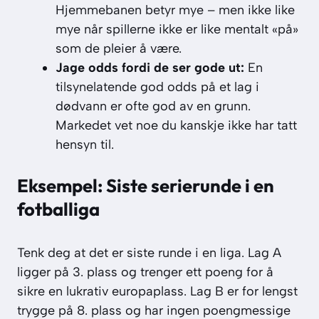
Hjemmebanen betyr mye – men ikke like
mye når spillerne ikke er like mentalt «på»
som de pleier å være.
Jage odds fordi de ser gode ut:
En
tilsynelatende god odds på et lag i
dødvann er ofte god av en grunn.
Markedet vet noe du kanskje ikke har tatt
hensyn til.
Eksempel: Siste serierunde i en
fotballiga
Tenk deg at det er siste runde i en liga. Lag A
ligger på 3. plass og trenger ett poeng for å
sikre en lukrativ europaplass. Lag B er for lengst
trygge på 8. plass og har ingen poengmessige