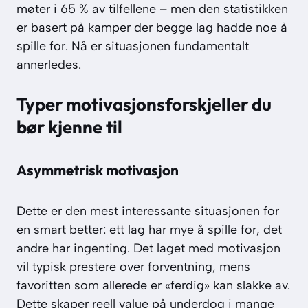
møter i 65 % av tilfellene – men den statistikken
er basert på kamper der begge lag hadde noe å
spille for. Nå er situasjonen fundamentalt
annerledes.
Typer motivasjonsforskjeller du
bør kjenne til
Asymmetrisk motivasjon
Dette er den mest interessante situasjonen for
en smart better: ett lag har mye å spille for, det
andre har ingenting. Det laget med motivasjon
vil typisk prestere over forventning, mens
favoritten som allerede er «ferdig» kan slakke av.
Dette skaper reell value på underdog i mange