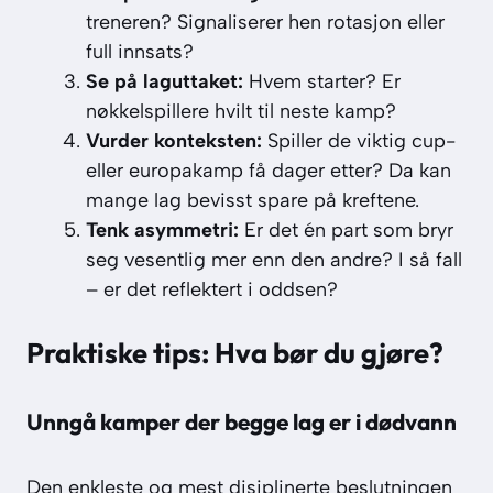
treneren? Signaliserer hen rotasjon eller
full innsats?
Se på laguttaket:
Hvem starter? Er
nøkkelspillere hvilt til neste kamp?
Vurder konteksten:
Spiller de viktig cup-
eller europakamp få dager etter? Da kan
mange lag bevisst spare på kreftene.
Tenk asymmetri:
Er det én part som bryr
seg vesentlig mer enn den andre? I så fall
– er det reflektert i oddsen?
Praktiske tips: Hva bør du gjøre?
Unngå kamper der begge lag er i dødvann
Den enkleste og mest disiplinerte beslutningen