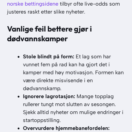
norske bettingsidene
tilbyr ofte live-odds som
justeres raskt etter slike nyheter.
Vanlige feil bettere gjør i
dødvannskamper
Stole blindt på form:
Et lag som har
vunnet fem på rad kan ha gjort det i
kamper med høy motivasjon. Formen kan
være direkte misvisende i en
dødvannskamp.
Ignorere lagrotasjon:
Mange topplag
rullerer tungt mot slutten av sesongen.
Sjekk alltid nyheter om mulige endringer i
startoppstilling.
Overvurdere hjemmebanefordelen: