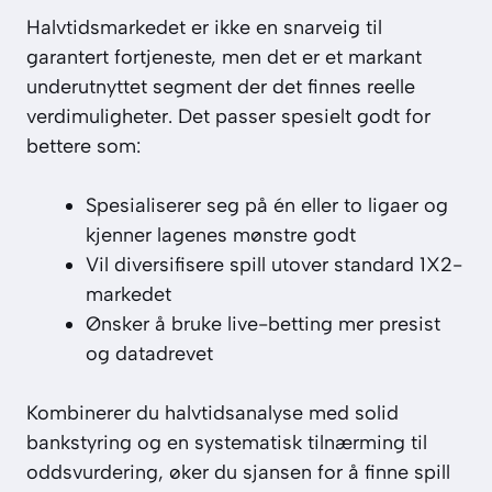
Halvtidsmarkedet er ikke en snarveig til
garantert fortjeneste, men det er et markant
underutnyttet segment der det finnes reelle
verdimuligheter. Det passer spesielt godt for
bettere som:
Spesialiserer seg på én eller to ligaer og
kjenner lagenes mønstre godt
Vil diversifisere spill utover standard 1X2-
markedet
Ønsker å bruke live-betting mer presist
og datadrevet
Kombinerer du halvtidsanalyse med solid
bankstyring og en systematisk tilnærming til
oddsvurdering, øker du sjansen for å finne spill