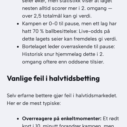
seier øker, men statistikk viser at laget
nesten alltid scorer mer i 2. omgang —
over 2,5 totalmål kan gi verdi.
Kampen er 0-0 til pause, men ett lag har
hatt 70 % ballbesittelse: Live-odds på
dette lagets seier kan fremdeles gi verdi.
Bortelaget leder overraskende til pause:
Historisk snur hjemmelag dette i 2.
omgang oftere enn oddsene tilsier.
Vanlige feil i halvtidsbetting
Selv erfarne bettere gjør feil i halvtidsmarkedet.
Her er de mest typiske:
Overreagere på enkeltmomenter:
Et rødt
kort i 10. minutt forandrer kampen, men