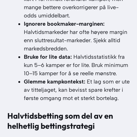
mange bettere overkorrigerer på live-
odds umiddelbart.
Ignorere bookmaker-marginen:
Halvtidsmarkeder har ofte høyere margin
enn sluttresultat-markeder. Sjekk alltid
markedsbredden.
Bruke for lite data:
Halvtidsstatistikk fra
kun 5–6 kamper er for lite. Bruk minimum
10–15 kamper for å se reelle mønstre.
Glemme kampkontekst:
Et lag som er ute
av titteljaget, kan bevisst spare krefter i
første omgang mot et sterkt bortelag.
Halvtidsbetting som del av en
helhetlig bettingstrategi