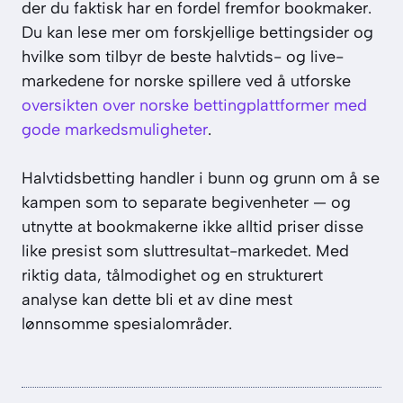
der du faktisk har en fordel fremfor bookmaker.
Du kan lese mer om forskjellige bettingsider og
hvilke som tilbyr de beste halvtids- og live-
markedene for norske spillere ved å utforske
oversikten over norske bettingplattformer med
gode markedsmuligheter
.
Halvtidsbetting handler i bunn og grunn om å se
kampen som to separate begivenheter — og
utnytte at bookmakerne ikke alltid priser disse
like presist som sluttresultat-markedet. Med
riktig data, tålmodighet og en strukturert
analyse kan dette bli et av dine mest
lønnsomme spesialområder.