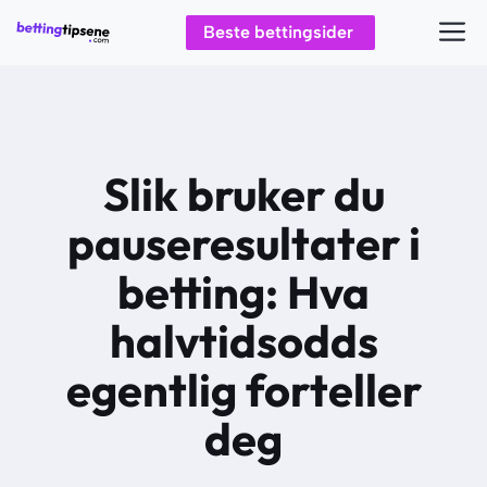
Hopp
M
Beste bettingsider
til
innhold
Slik bruker du
pauseresultater i
betting: Hva
halvtidsodds
egentlig forteller
deg