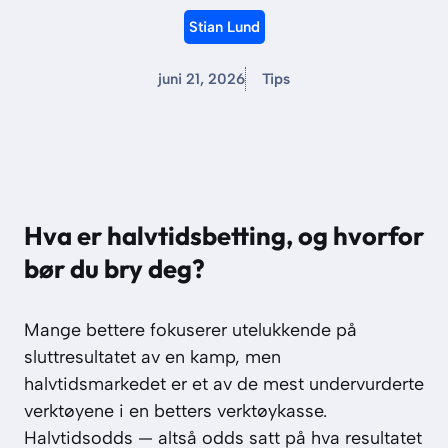
Stian Lund
juni 21, 2026
Tips
Hva er halvtidsbetting, og hvorfor
bør du bry deg?
Mange bettere fokuserer utelukkende på
sluttresultatet av en kamp, men
halvtidsmarkedet er et av de mest undervurderte
verktøyene i en betters verktøykasse.
Halvtidsodds — altså odds satt på hva resultatet