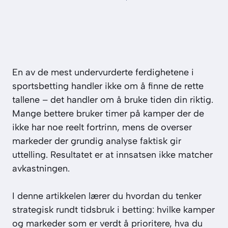
En av de mest undervurderte ferdighetene i
sportsbetting handler ikke om å finne de rette
tallene – det handler om å bruke tiden din riktig.
Mange bettere bruker timer på kamper der de
ikke har noe reelt fortrinn, mens de overser
markeder der grundig analyse faktisk gir
uttelling. Resultatet er at innsatsen ikke matcher
avkastningen.
I denne artikkelen lærer du hvordan du tenker
strategisk rundt tidsbruk i betting: hvilke kamper
og markeder som er verdt å prioritere, hva du