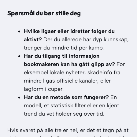
Spørsmål du bør stille deg
Hvilke ligaer eller idretter følger du
aktivt?
Der du allerede har dyp kunnskap,
trenger du mindre tid per kamp.
Har du tilgang til informasjon
bookmakeren kan ha gått glipp av?
For
eksempel lokale nyheter, skadeinfo fra
mindre ligas offisielle kanaler, eller
lagform i cuper.
Har du en metode som fungerer?
En
modell, et statistisk filter eller en kjent
trend du vet holder seg over tid.
Hvis svaret på alle tre er nei, er det et tegn på at