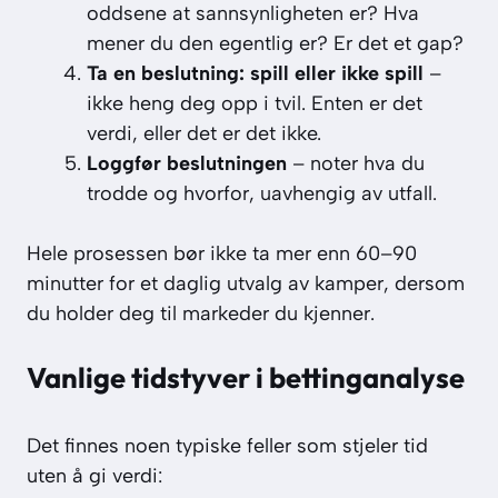
oddsene at sannsynligheten er? Hva
mener du den egentlig er? Er det et gap?
Ta en beslutning: spill eller ikke spill
–
ikke heng deg opp i tvil. Enten er det
verdi, eller det er det ikke.
Loggfør beslutningen
– noter hva du
trodde og hvorfor, uavhengig av utfall.
Hele prosessen bør ikke ta mer enn 60–90
minutter for et daglig utvalg av kamper, dersom
du holder deg til markeder du kjenner.
Vanlige tidstyver i bettinganalyse
Det finnes noen typiske feller som stjeler tid
uten å gi verdi: