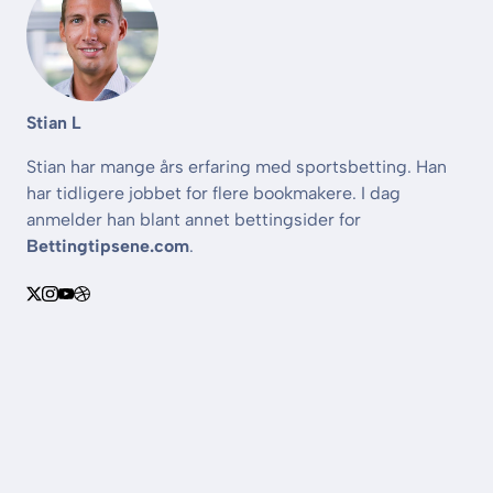
Stian L
Stian har mange års erfaring med sportsbetting. Han
har tidligere jobbet for flere bookmakere. I dag
anmelder han blant annet bettingsider for
Bettingtipsene.com
.