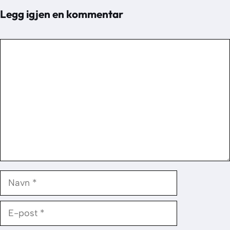
Legg igjen en kommentar
Kommentar
Navn
E-
post