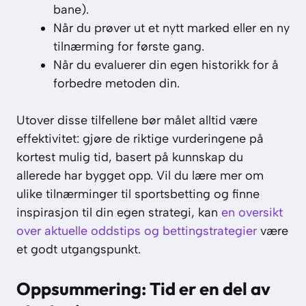
bane).
Når du prøver ut et nytt marked eller en ny
tilnærming for første gang.
Når du evaluerer din egen historikk for å
forbedre metoden din.
Utover disse tilfellene bør målet alltid være
effektivitet: gjøre de riktige vurderingene på
kortest mulig tid, basert på kunnskap du
allerede har bygget opp. Vil du lære mer om
ulike tilnærminger til sportsbetting og finne
inspirasjon til din egen strategi, kan
en oversikt
over aktuelle oddstips og bettingstrategier
være
et godt utgangspunkt.
Oppsummering: Tid er en del av