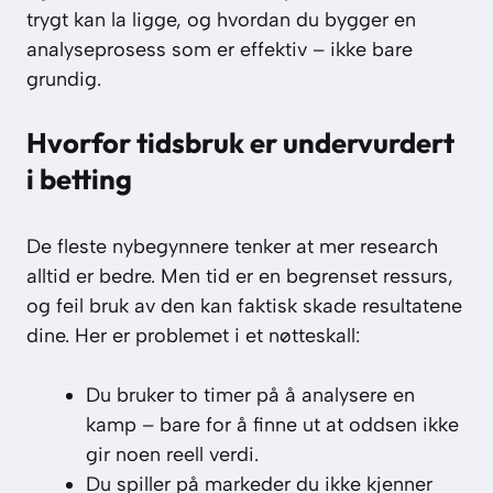
trygt kan la ligge, og hvordan du bygger en
analyseprosess som er effektiv – ikke bare
grundig.
Hvorfor tidsbruk er undervurdert
i betting
De fleste nybegynnere tenker at mer research
alltid er bedre. Men tid er en begrenset ressurs,
og feil bruk av den kan faktisk skade resultatene
dine. Her er problemet i et nøtteskall:
Du bruker to timer på å analysere en
kamp – bare for å finne ut at oddsen ikke
gir noen reell verdi.
Du spiller på markeder du ikke kjenner