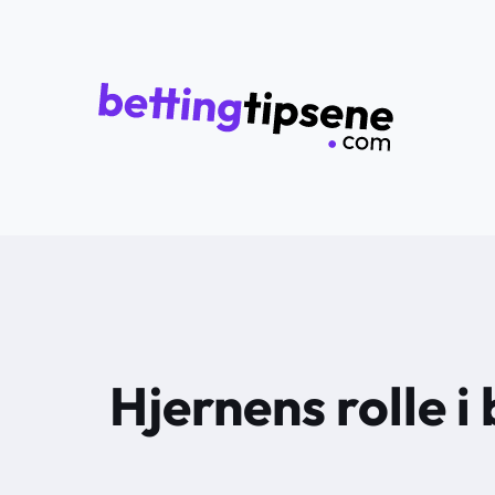
Hopp
til
innhold
Hjernens rolle i 