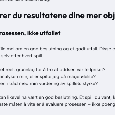
erer du resultatene dine mer obj
osessen, ikke utfallet
ille mellom en god beslutning og et godt utfall. Disse e
lv etter hvert spill:
t reelt grunnlag for å tro at oddsen var feilpriset?
analysen min, eller spilte jeg på magefølelse?
en i tråd med min vurdering av spillets styrke?
 kan likevel ha vært en god beslutning. Et spill du vant,
este måten å vite er å evaluere prosessen – ikke poeng