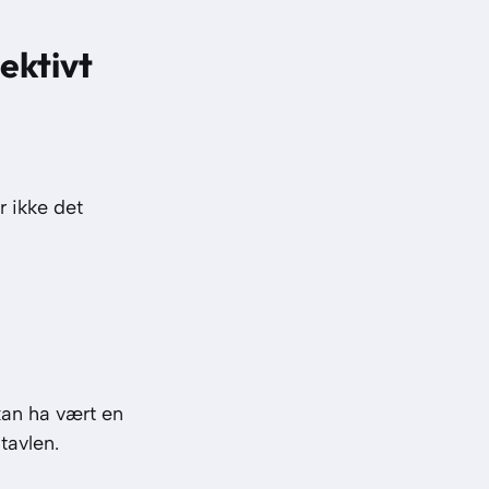
ektivt
r ikke det
 kan ha vært en
tavlen.