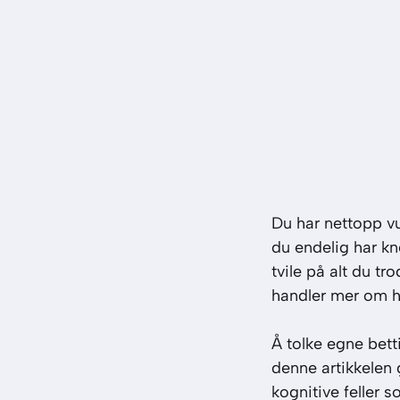
Du har nettopp vu
du endelig har kn
tvile på alt du tr
handler mer om h
Å tolke egne betti
denne artikkelen g
kognitive feller 