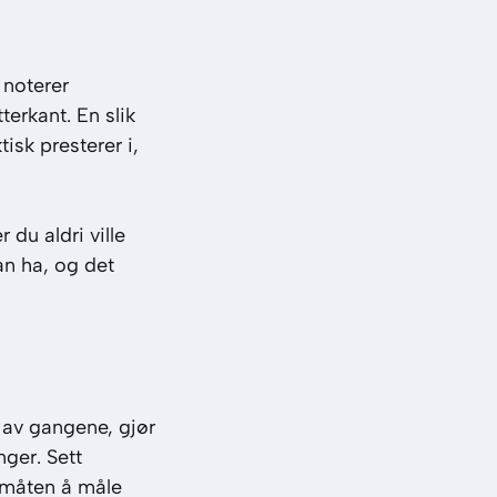
 noterer
terkant. En slik
isk presterer i,
du aldri ville
an ha, og det
 av gangene, gjør
ger. Sett
e måten å måle