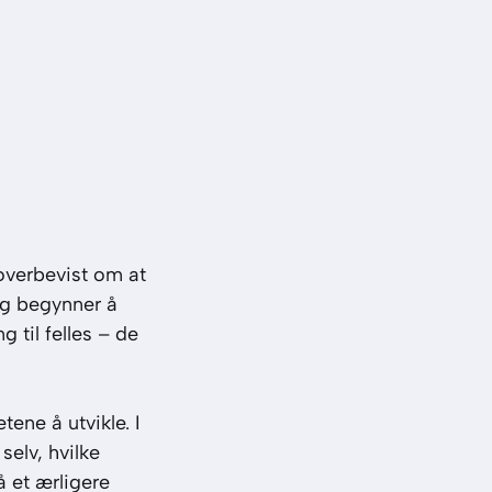
 overbevist om at
og begynner å
 til felles – de
tene å utvikle. I
selv, hvilke
å et ærligere