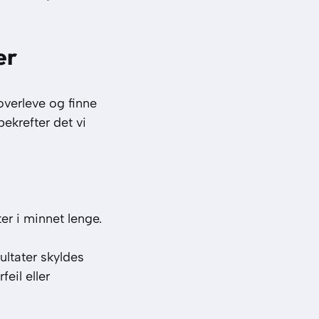
er
overleve og finne
ekrefter det vi
er i minnet lenge.
ltater skyldes
eil eller