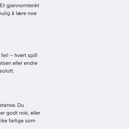
. Et gjennomtenkt
mulig å lære noe
il – hvert spill
atsen eller endre
solutt.
petanse. Du
er godt nok, eller
like farlige som