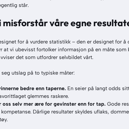
gentlig står.
i misforstår våre egne resultat
signet for å vurdere statistikk – den er designet for å 
r at vi ubevisst fortolker informasjon på en måte som b
avviser det som utfordrer selvbildet vårt.
e seg utslag på to typiske måter:
vinnerne bedre enn taperne.
En seier på langt odds sitt
favorittlaget glemmes raskere.
r oss selv mer ære for gevinster enn for tap.
Gode resu
 kompetanse. Dårlige resultater skyldes uflaks, dommerf
tøy.